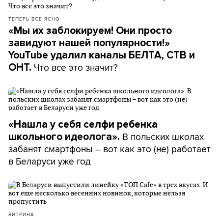
ТЕПЕРЬ ВСЕ ЯСНО
«Мы их заблокируем! Они просто
завидуют нашей популярности!»
YouTube удалил каналы БЕЛТА, СТВ и
Что все это значит?
ОНТ.
«Нашла у себя селфи ребенка
В польских школах
школьного идеолога».
забанят смартфоны – вот как это (не) работает
в Беларуси уже год
ВИТРИНА