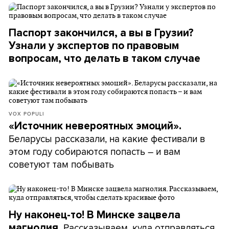
Паспорт закончился, а вы в Грузии?
Узнали у экспертов по правовым
вопросам, что делать в таком случае
VOX POPULI
«Источник невероятных эмоций».
Беларусы рассказали, на какие фестивали в
этом году собираются попасть – и вам
советуют там побывать
Ну наконец-то! В Минске зацвела
Рассказываем, куда отправляться,
магнолия.