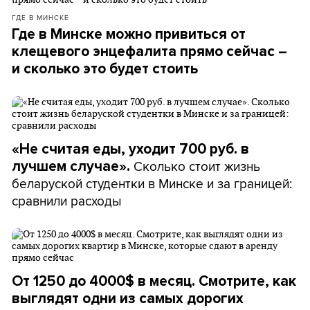
ГДЕ В МИНСКЕ
Где в Минске можно привиться от
клещевого энцефалита прямо сейчас –
и сколько это будет стоить
«Не считая еды, уходит 700 руб. в
Сколько стоит жизнь
лучшем случае».
беларуской студентки в Минске и за границей:
сравнили расходы
От 1250 до 4000$ в месяц. Смотрите, как
выглядят одни из самых дорогих