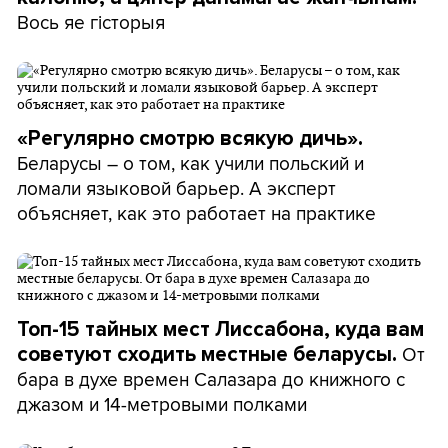
Вось яе гісторыя
«Регулярно смотрю всякую дичь».
Беларусы – о том, как учили польский и
ломали языковой барьер. А эксперт
объясняет, как это работает на практике
Топ-15 тайных мест Лиссабона, куда вам
От
советуют сходить местные беларусы.
бара в духе времен Салазара до книжного с
джазом и 14-метровыми полками