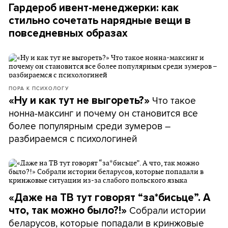
Гардероб ивент-менеджерки: как
стильно сочетать нарядные вещи в
повседневных образах
ПОРА К ПСИХОЛОГУ
Что такое
«Ну и как тут не выгореть?»
нонна-максинг и почему он становится все
более популярным среди зумеров –
разбираемся с психологиней
«Даже на ТВ тут говорят “за*бисьце”. А
Собрали истории
что, так можно было?!»
беларусов, которые попадали в кринжовые