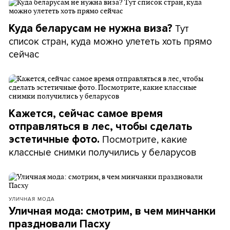
Тут
Куда беларусам не нужна виза?
список стран, куда можно улететь хоть прямо
сейчас
Кажется, сейчас самое время
отправляться в лес, чтобы сделать
Посмотрите, какие
эстетичные фото.
классные снимки получились у беларусов
УЛИЧНАЯ МОДА
Уличная мода: смотрим, в чем минчанки
праздновали Пасху