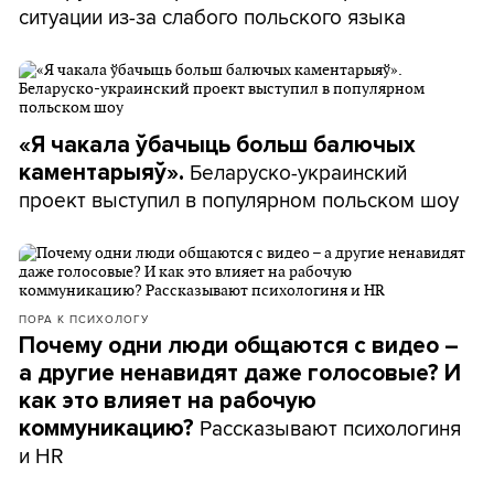
ситуации из-за слабого польского языка
«Я чакала ўбачыць больш балючых
Беларуско-украинский
каментарыяў».
проект выступил в популярном польском шоу
ПОРА К ПСИХОЛОГУ
Почему одни люди общаются с видео –
а другие ненавидят даже голосовые? И
как это влияет на рабочую
Рассказывают психологиня
коммуникацию?
и HR