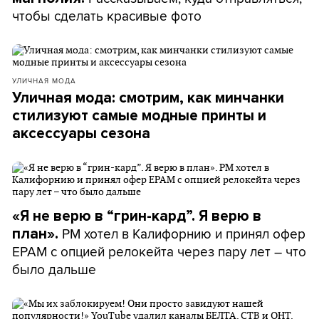
чтобы сделать красивые фото
УЛИЧНАЯ МОДА
Уличная мода: смотрим, как минчанки
стилизуют самые модные принты и
аксессуары сезона
«Я не верю в “грин-кард”. Я верю в
PM хотел в Калифорнию и принял офер
план».
EPAM с опцией релокейта через пару лет – что
было дальше