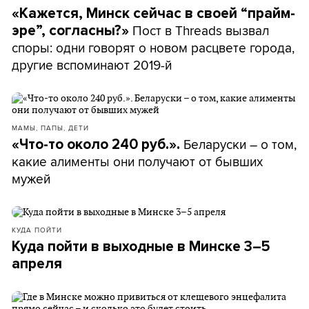
«Кажется, Минск сейчас в своей “прайм-
Пост в Threads вызвал
эре”, согласны?»
споры: одни говорят о новом расцвете города,
другие вспоминают 2019-й
МАМЫ, ПАПЫ, ДЕТИ
Беларуски – о том,
«Что-то около 240 руб.».
какие алименты они получают от бывших
мужей
КУДА ПОЙТИ
Куда пойти в выходные в Минске 3–5
апреля