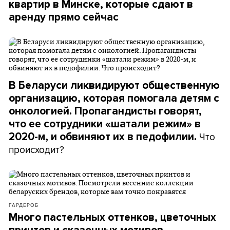
квартир в Минске, которые сдают в
аренду прямо сейчас
В Беларуси ликвидируют общественную
организацию, которая помогала детям с
онкологией. Пропагандисты говорят,
что ее сотрудники «шатали режим» в
Что
2020-м, и обвиняют их в педофилии.
происходит?
ГАРДЕРОБ
Много пастельных оттенков, цветочных