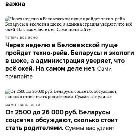
важна
ТЕПЕРЬ ВСЕ ЯСНО
Через неделю в Беловежской пуще
пройдет техно-рейв. Беларусы и экологи
в шоке, а администрация уверяет, что
Сами
всё окей. На самом деле нет.
почитайте
МАМЫ, ПАПЫ, ДЕТИ
От 2500 до 26 000 руб. Беларусы
соцсетях обсуждают, сколько стоит
Суммы вас удивят
стать родителями.