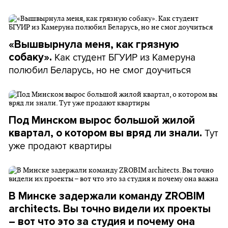
«Вышвырнула меня, как грязную
Как студент БГУИР из Камеруна
собаку».
полюбил Беларусь, но не смог доучиться
Под Минском вырос большой жилой
Тут
квартал, о котором вы вряд ли знали.
уже продают квартиры
В Минске задержали команду ZROBIM
architects. Вы точно видели их проекты
– вот что это за студия и почему она