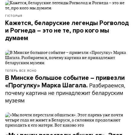
ГІСТОРЫЯ
Кажется, беларуские легенды Рогволод
и Рогнеда – это не те, про кого мы
думаем
ТЕПЕРЬ ВСЕ ЯСНО
В Минске большое событие – привезли
Разбираемся,
«Прогулку» Марка Шагала.
почему картина не принадлежит беларуским
музеям