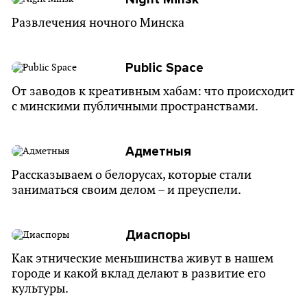
Развлечения ночного Минска
Public Space
От заводов к креативным хабам: что происходит
с минскими публичными пространствами.
Адметныя
Рассказываем о белорусах, которые стали
заниматься своим делом – и преуспели.
Диаспоры
Как этнические меньшинства живут в нашем
городе и какой вклад делают в развитие его
культуры.