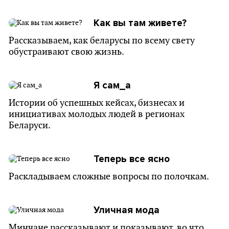
Как вы там живете?
Рассказываем, как беларусы по всему свету
обустраивают свою жизнь.
Я сам_а
Истории об успешных кейсах, бизнесах и
инициативах молодых людей в регионах
Беларуси.
Теперь все ясно
Раскладываем сложные вопросы по полочкам.
Уличная мода
Минчане рассказывают и показывают, во что