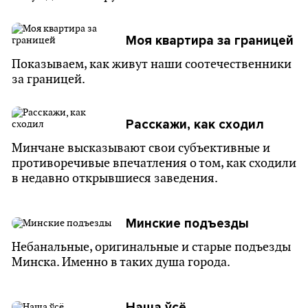
Моя квартира за границей
Показываем, как живут наши соотечественники
за границей.
Расскажи, как сходил
Минчане высказывают свои субъективные и
противоречивые впечатления о том, как сходили
в недавно открывшиеся заведения.
Минские подъезды
Небанальные, оригинальные и старые подъезды
Минска. Именно в таких душа города.
Наша ўсё