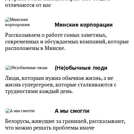
отличаются от нас
Минские корпорации
Рассказываем о работе самых заметных,
современных и обсуждаемых компаний, которые
расположены в Минске.
(Не)обычные люди
Люди, которым нужна обычная жизнь, а не
жизнь супергероев, которые сталкиваются с
трудностями каждый день.
А мы смогли
Белорусы, живущие за границей, рассказывают,
что можно решать проблемы иначе