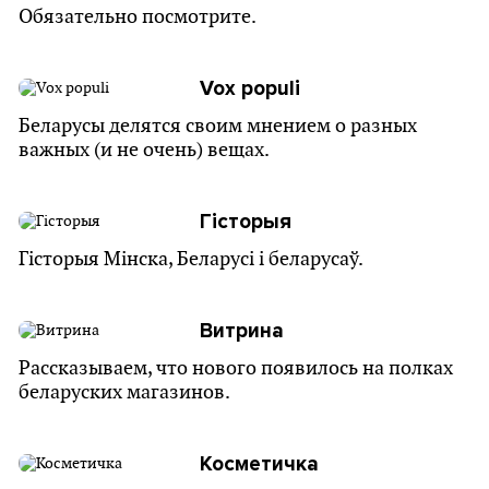
Обязательно посмотрите.
Vox populi
Беларусы делятся своим мнением о разных
важных (и не очень) вещах.
Гісторыя
Гісторыя Мінска, Беларусі і беларусаў.
Витрина
Рассказываем, что нового появилось на полках
беларуских магазинов.
Косметичка