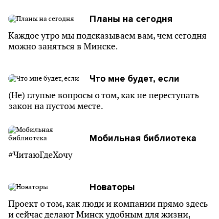
Планы на сегодня
Каждое утро мы подсказываем вам, чем сегодня
можно заняться в Минске.
Что мне будет, если
(Не) глупые вопросы о том, как не переступать
закон на пустом месте.
Мобильная библиотека
#ЧитаюГдеХочу
Новаторы
Проект о том, как люди и компании прямо здесь
и сейчас делают Минск удобным для жизни,