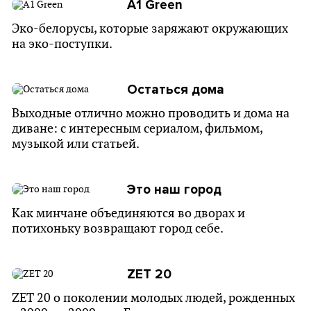
A1 Green
Эко-белорусы, которые заряжают окружающих
на эко-поступки.
Остаться дома
Выходные отлично можно проводить и дома на
диване: с интересным сериалом, фильмом,
музыкой или статьей.
Это наш город
Как минчане объединяются во дворах и
потихоньку возвращают город себе.
ZET 20
ZET 20 о поколении молодых людей, рожденных