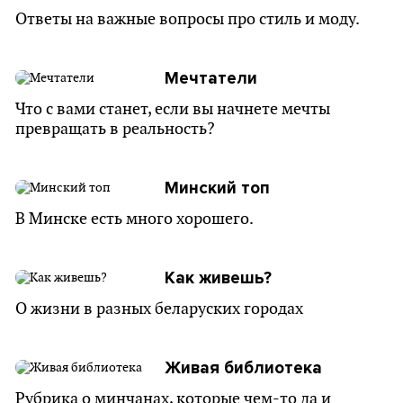
Ответы на важные вопросы про стиль и моду.
Мечтатели
Что с вами станет, если вы начнете мечты
превращать в реальность?
Минский топ
В Минске есть много хорошего.
Как живешь?
О жизни в разных беларуских городах
Живая библиотека
Рубрика о минчанах, которые чем-то да и