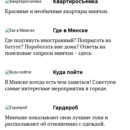
Квартиросъемка
Красивые и необычные квартиры минчан.
Где в Минске
Где подтянуть иностранный? Попрыгать на
батуте? Поработать вне дома? Ответы на
поисковые запросы минчан – здесь.
Куда пойти
В Минске всегда есть чем заняться! Советуем
самые интересные мероприятия в городе.
Гардероб
Минчане показывают свои лучшие луки и
рассказывают об отношениях с одеждой.