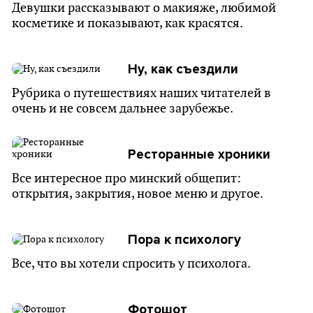
Девушки рассказывают о макияже, любимой
косметике и показывают, как красятся.
Ну, как съездили
Рубрика о путешествиях наших читателей в
очень и не совсем дальнее зарубежье.
Ресторанные хроники
Все интересное про минский общепит:
открытия, закрытия, новое меню и другое.
Пора к психологу
Все, что вы хотели спросить у психолога.
Фотошот