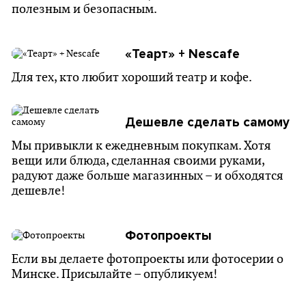
полезным и безопасным.
«Теарт» + Nescafe
Для тех, кто любит хороший театр и кофе.
Дешевле сделать самому
Мы привыкли к ежедневным покупкам. Хотя
вещи или блюда, сделанная своими руками,
радуют даже больше магазинных – и обходятся
дешевле!
Фотопроекты
Если вы делаете фотопроекты или фотосерии о
Минске. Присылайте – опубликуем!