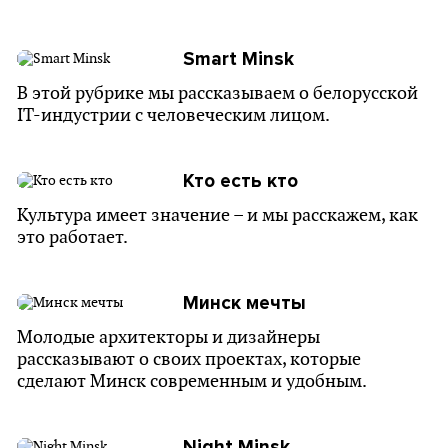
Smart Minsk
В этой рубрике мы рассказываем о белорусской
IT-индустрии с человеческим лицом.
Кто есть кто
Культура имеет значение – и мы расскажем, как
это работает.
Минск мечты
Молодые архитекторы и дизайнеры
рассказывают о своих проектах, которые
сделают Минск современным и удобным.
Night Minsk