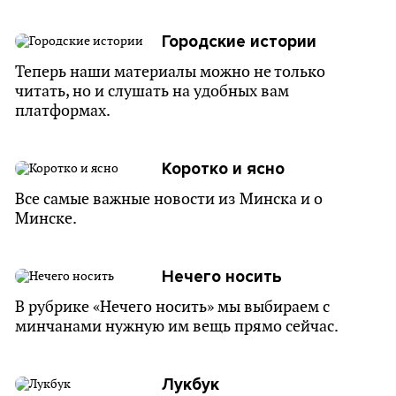
Городские истории
Теперь наши материалы можно не только
читать, но и слушать на удобных вам
платформах.
Коротко и ясно
Все самые важные новости из Минска и о
Минске.
Нечего носить
В рубрике «Нечего носить» мы выбираем с
минчанами нужную им вещь прямо сейчас.
Лукбук