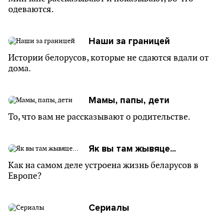
одеваются.
Наши за границей
Истории белорусов, которые не сдаются вдали от
дома.
Мамы, папы, дети
То, что вам не рассказывают о родительстве.
Як вы там жывяце...
Как на самом деле устроена жизнь беларусов в
Европе?
Сериалы