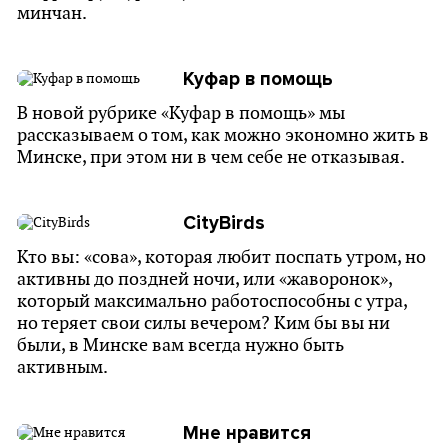
минчан.
Куфар в помощь
В новой рубрике «Куфар в помощь» мы
рассказываем о том, как можно экономно жить в
Минске, при этом ни в чем себе не отказывая.
CityBirds
Кто вы: «сова», которая любит поспать утром, но
активны до поздней ночи, или «жаворонок»,
который максимально работоспособны с утра,
но теряет свои силы вечером? Ким бы вы ни
были, в Минске вам всегда нужно быть
активным.
Мне нравится