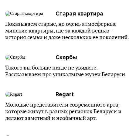
Старая квартира
Показываем старые, но очень атмосферные
минские квартиры, где за каждой вещью –
история семьи и даже нескольких ее поколений.
Скарбы
Такого вы больше нигде не увидите.
Рассказываем про уникальные музеи Беларуси.
Regart
Молодые представители современного арта,
которые живут в разных регионах Беларуси и
делают заметный и необычный арт.