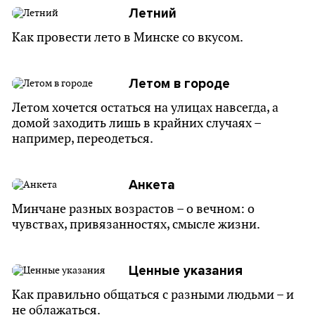
Летний
Как провести лето в Минске со вкусом.
Летом в городе
Летом хочется остаться на улицах навсегда, а
домой заходить лишь в крайних случаях –
например, переодеться.
Анкета
Минчане разных возрастов – о вечном: о
чувствах, привязанностях, смысле жизни.
Ценные указания
Как правильно общаться с разными людьми – и
не облажаться.