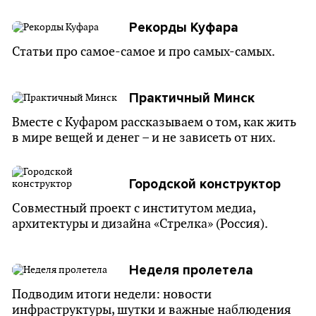
Рекорды Куфара
Статьи про самое-самое и про самых-самых.
Практичный Минск
Вместе с Куфаром рассказываем о том, как жить
в мире вещей и денег – и не зависеть от них.
Городской конструктор
Cовместный проект с институтом медиа,
архитектуры и дизайна «Стрелка» (Россия).
Неделя пролетела
Подводим итоги недели: новости
инфраструктуры, шутки и важные наблюдения