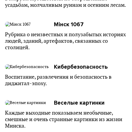
усадьбам, молчаливым руинам и осенним лесам.
Мінск 1067
Рубрика о неизвестных и полузабытых историях
людей, зданий, артефактов, связанных со
столицей.
Кибербезо­пасность
Воспитание, развлечения и безопасность в
диджитал-эпоху.
Веселые картинки
Каждые выходные показываем необычные,
смешные и очень странные картинки из жизни
Минска.