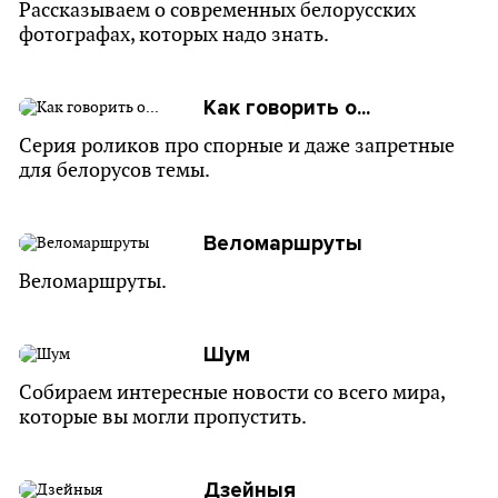
Рассказываем о современных белорусских
фотографах, которых надо знать.
Как говорить о...
Серия роликов про спорные и даже запретные
для белорусов темы.
Веломаршруты
Веломаршруты.
Шум
Собираем интересные новости со всего мира,
которые вы могли пропустить.
Дзейныя