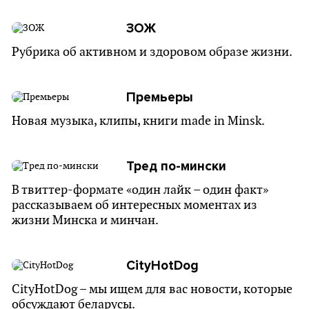
ЗОЖ
Рубрика об активном и здоровом образе жизни.
Премьеры
Новая музыка, клипы, книги made in Minsk.
Тред по-мински
В твиттер-формате «один лайк – один факт»
рассказываем об интересных моментах из
жизни Минска и минчан.
CityHotDog
CityHotDog – мы ищем для вас новости, которые
обсуждают беларусы.