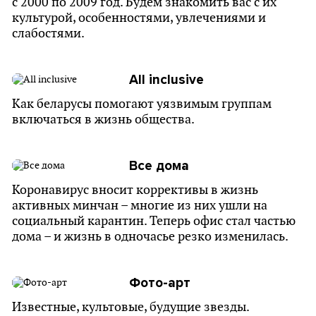
с 2000 по 2009 год. Будем знакомить вас с их
культурой, особенностями, увлечениями и
слабостями.
All inclusive
Как беларусы помогают уязвимым группам
включаться в жизнь общества.
Все дома
Коронавирус вносит коррективы в жизнь
активных минчан – многие из них ушли на
социальный карантин. Теперь офис стал частью
дома – и жизнь в одночасье резко изменилась.
Фото-арт
Известные, культовые, будущие звезды.