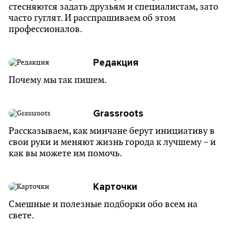
стесняются задать друзьям и специалистам, зато
часто гуглят. И расспрашиваем об этом
профессионалов.
Редакция
Почему мы так пишем.
Grassroots
Рассказываем, как минчане берут инициативу в
свои руки и меняют жизнь города к лучшему – и
как вы можете им помочь.
Карточки
Смешные и полезные подборки обо всем на
свете.