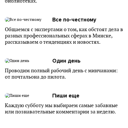
библиотеках.
Все по-честному
Общаемся с экспертами о том, как обстоят дела в
разных профессиональных сферах в Минске,
рассказываем о тенденциях и новостях.
Один день
Проводим полный рабочий день с минчанами:
от почтальона до пилота.
Пиши еще
Каждую субботу мы выбираем самые забавные
или познавательные комментарии за неделю.