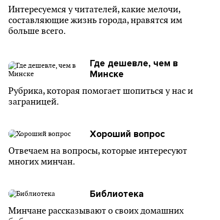
Интересуемся у читателей, какие мелочи,
составляющие жизнь города, нравятся им
больше всего.
Где дешевле, чем в
Минске
Рубрика, которая помогает шопиться у нас и
заграницей.
Хороший вопрос
Отвечаем на вопросы, которые интересуют
многих минчан.
Библиотека
Минчане рассказывают о своих домашних