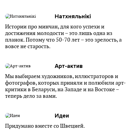
Натхняльнікі
Истории про минчан, для кого успехи и
достижения молодости – это лишь одна из
планок. Потому что 50-70 лет – это зрелость, а
вовсе не старость.
Арт-актив
Мы выбираем художников, иллюстраторов и
фотографов, которых приняли и полюбили арт-
критики в Беларуси, на Западе и на Востоке –
теперь дело за вами.
Идеи
Придумано вместе со Швецией.