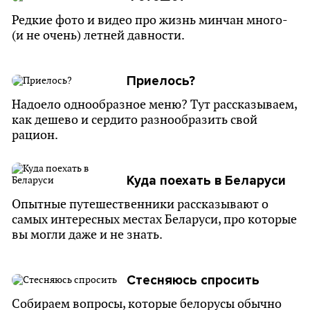
Редкие фото и видео про жизнь минчан много-
(и не очень) летней давности.
Приелось?
Надоело однообразное меню? Тут рассказываем,
как дешево и сердито разнообразить свой
рацион.
Куда поехать в Беларуси
Опытные путешественники рассказывают о
самых интересных местах Беларуси, про которые
вы могли даже и не знать.
Стесняюсь спросить
Собираем вопросы, которые белорусы обычно