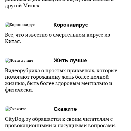
другой Минск.
Коронавирус
Все, что известно о смертельном вирусе из
Китая.
Жить лучше
Видеорубрика о простых привычках, которые
помогают горожанину жить более полной
жизнью, быть более здоровым ментально и
физически.
Скажите
CityDog.by обращается к своим читателям с
провокационными и насущными вопросами.