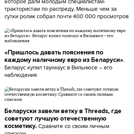
которое дали молодым специалистам-
трактористам по распреду. Меньше чем за
сутки ролик собрал почти 400 000 просмотров
«Пришлось давать пояснения по
.
каждому наличному евро из Беларуси»
Беларус купил таунхаус в Вильнюсе – его
наблюдения
Беларуски завели ветку в Threads, где
советуют лучшую отечественную
Сравните со своим личным
косметику.
списком