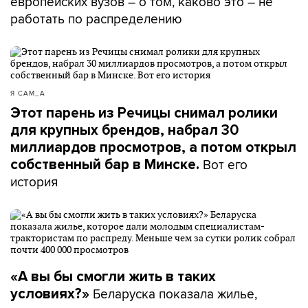
европейских вузов – о том, каково это – не
работать по распределению
Я САМ_А
Этот парень из Речицы снимал ролики
для крупных брендов, набрал 30
миллиардов просмотров, а потом открыл
Вот его
собственный бар в Минске.
история
«А вы бы смогли жить в таких
Беларуска показала жилье,
условиях?»