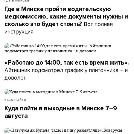
ГДЕ В МИНСКЕ
Где в Минске пройти водительскую
медкомиссию, какие документы нужны и
Вот полная
сколько это будет стоить?
инструкция
«Работаю до 14:00, так есть время жить».
Айтишник подсмотрел график у плиточника – и
доволен
КУДА ПОЙТИ
Куда пойти в выходные в Минске 7–9
августа