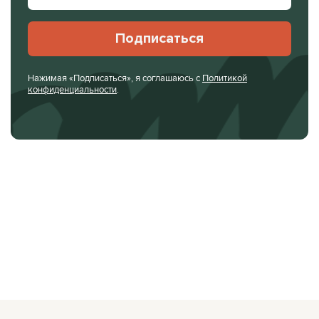
Подписаться
Нажимая «Подписаться», я соглашаюсь с
Политикой
конфиденциальности
.