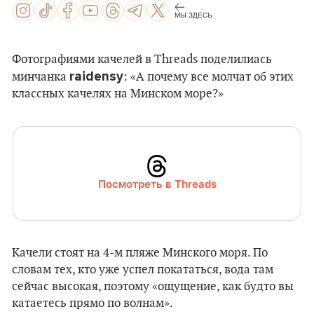
МЫ ЗДЕСЬ
Фотографиями качелей в Threads поделилиась
raidensy
минчанка
: «А почему все молчат об этих
классных качелях на Минском море?»
Посмотреть в Threads
Качели стоят на 4-м пляже Минского моря. По
словам тех, кто уже успел покататься, вода там
сейчас высокая, поэтому «ощущение, как будто вы
катаетесь прямо по волнам».