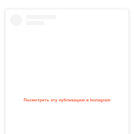
Посмотреть эту публикацию в Instagram