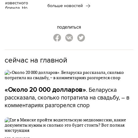
больше новостей
поделиться
сейчас на главной
. Беларуска
«Около 20 000 долларов»
рассказала, сколько потратила на свадьбу, – в
комментариях разгорелся спор