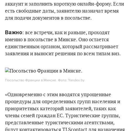
аккаунт и заполнить короткую онлайн-форму. Если
есть свободные даты, заявителю назначат время
для подачи документов в посольстве.
Важно
: все встречи, как и раньше, проходят
именно в посольстве в Минске. Оно остается
единственным органом, который рассматривает
заявления и выносит решения по всем типам виз.
Посольство Франции в Минске. Фото: Yandex.by.
«Одновременно с этим вводятся упрощенные
процедуры для определенных групп населения и
приоритетных категорий заявителей, таких как
члены семей граждан ЕС. Туристические группы,
представленные туристическими агентствами,
будут контактироваться TLScontact для назначения