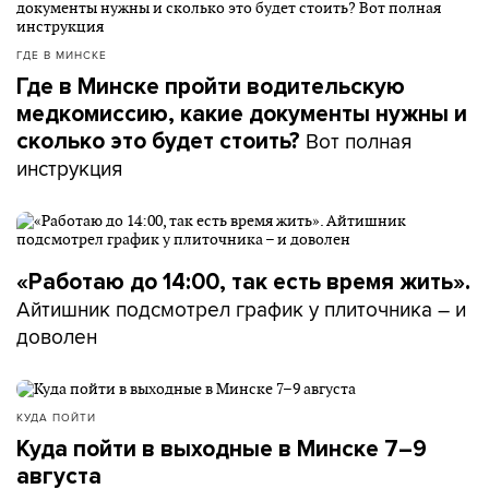
ГДЕ В МИНСКЕ
Где в Минске пройти водительскую
медкомиссию, какие документы нужны и
Вот полная
сколько это будет стоить?
инструкция
«Работаю до 14:00, так есть время жить».
Айтишник подсмотрел график у плиточника – и
доволен
КУДА ПОЙТИ
Куда пойти в выходные в Минске 7–9
августа