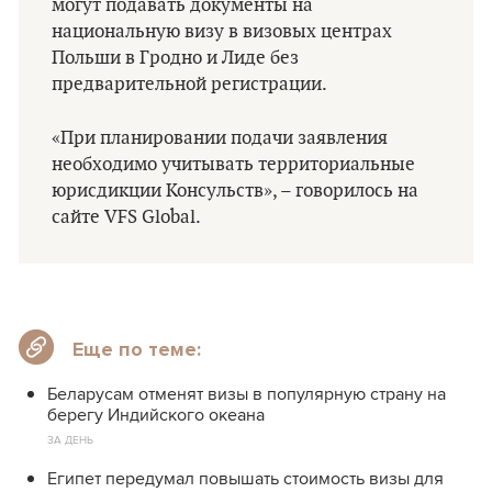
могут подавать документы на
национальную визу в визовых центрах
Польши в Гродно и Лиде без
предварительной регистрации.
«При планировании подачи заявления
необходимо учитывать территориальные
юрисдикции Консульств», – говорилось на
сайте VFS Global.
Еще по теме:
Беларусам отменят визы в популярную страну на
берегу Индийского океана
ЗА ДЕНЬ
Египет передумал повышать стоимость визы для