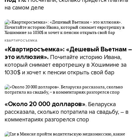
на самом деле
КВАРТИРОСЪЕМКА
«Квартиросъемка»: «Дешевый Вьетнам –
Почитайте историю Ивана,
это иллюзия».
который снимает евротрешку в Хошимине за
1030$ и хочет к пенсии открыть свой бар
. Беларуска
«Около 20 000 долларов»
рассказала, сколько потратила на свадьбу, – в
комментариях разгорелся спор