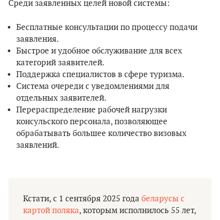
Среди заявленных целей новой системы:
Бесплатные консультации по процессу подачи
заявления.
Быстрое и удобное обслуживание для всех
категорий заявителей.
Поддержка специалистов в сфере туризма.
Система очереди с уведомлениями для
отдельных заявителей.
Перераспределение рабочей нагрузки
консульского персонала, позволяющее
обрабатывать большее количество визовых
заявлений.
Кстати, с 1 сентября 2025 года
беларусы с
картой поляка
, которым исполнилось 55 лет,