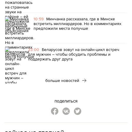
10:59
Минчанка рассказала, где в Минске
встретить миллиардеров. Но в комментариях
предложили места получше
23:00
Беларусов зовут на онлайн-цикл встреч
для мужчин – чтобы обсудить проблемы и
поддержать друг друга
больше новостей
поделиться