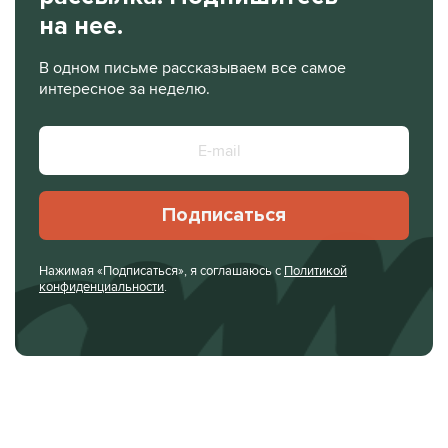
на нее.
В одном письме рассказываем все самое
интересное за неделю.
Подписаться
Нажимая «Подписаться», я соглашаюсь с
Политикой
конфиденциальности
.