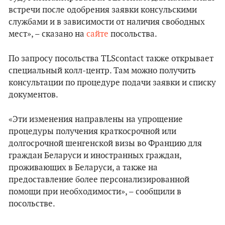
встречи после одобрения заявки консульскими
службами и в зависимости от наличия свободных
мест», – сказано на
сайте
посольства.
По запросу посольства TLScontact также открывает
специальный колл-центр. Там можно получить
консультации по процедуре подачи заявки и списку
документов.
«Эти изменения направлены на упрощение
процедуры получения краткосрочной или
долгосрочной шенгенской визы во Францию ​​для
граждан Беларуси и иностранных граждан,
проживающих в Беларуси, а также на
предоставление более персонализированной
помощи при необходимости», – сообщили в
посольстве.