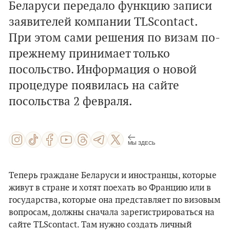
Беларуси передало функцию записи
заявителей компании TLScontact.
При этом сами решения по визам по-
прежнему принимает только
посольство. Информация о новой
процедуре появилась на сайте
посольства 2 февраля.
МЫ ЗДЕСЬ
Теперь граждане Беларуси и иностранцы, которые
живут в стране и хотят поехать во Францию или в
государства, которые она представляет по визовым
вопросам, должны сначала зарегистрироваться на
сайте TLScontact. Там нужно создать личный