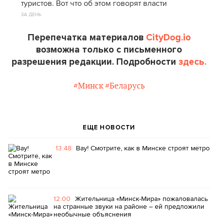
туристов. Вот что об этом говорят власти
ЗА ДЕНЬ
Перепечатка материалов
CityDog.io
возможна только с письменного
разрешения редакции. Подробности
здесь.
#Минск
#Беларусь
ЕЩЕ НОВОСТИ
13:48
Вау! Смотрите, как в Минске строят метро
12:00
Жительница «Минск-Мира» пожаловалась
на странные звуки на районе – ей предложили
необычные объяснения