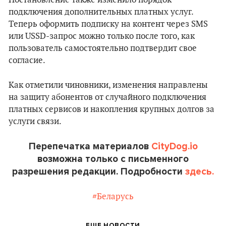
Постановление также изменило порядок
подключения дополнительных платных услуг.
Теперь оформить подписку на контент через SMS
или USSD-запрос можно только после того, как
пользователь самостоятельно подтвердит свое
согласие.
Как отметили чиновники, изменения направлены
на защиту абонентов от случайного подключения
платных сервисов и накопления крупных долгов за
услуги связи.
Перепечатка материалов
CityDog.io
возможна только с письменного
разрешения редакции. Подробности
здесь.
#Беларусь
ЕЩЕ НОВОСТИ