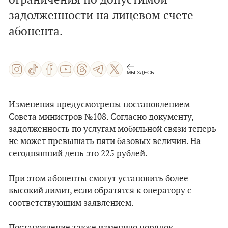
ограничения по допустимой
задолженности на лицевом счете
абонента.
МЫ ЗДЕСЬ
Изменения предусмотрены постановлением
Совета министров №108. Согласно документу,
задолженность по услугам мобильной связи теперь
не может превышать пяти базовых величин. На
сегодняшний день это 225 рублей.
При этом абоненты смогут установить более
высокий лимит, если обратятся к оператору с
соответствующим заявлением.