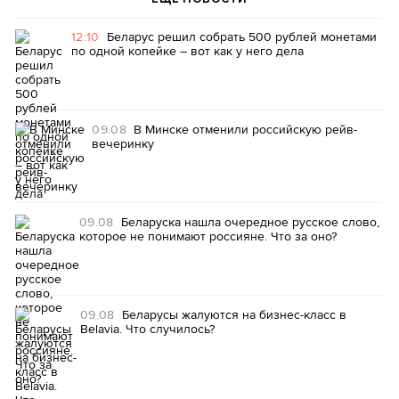
12:10
Беларус решил собрать 500 рублей монетами
по одной копейке – вот как у него дела
09.08
В Минске отменили российскую рейв-
вечеринку
09.08
Беларуска нашла очередное русское слово,
которое не понимают россияне. Что за оно?
09.08
Беларусы жалуются на бизнес-класс в
Belavia. Что случилось?