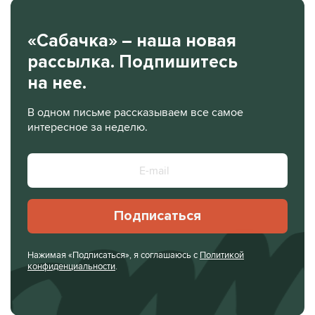
«Сабачка» – наша новая
рассылка. Подпишитесь
на нее.
В одном письме рассказываем все самое
интересное за неделю.
Подписаться
Нажимая «Подписаться», я соглашаюсь с
Политикой
конфиденциальности
.