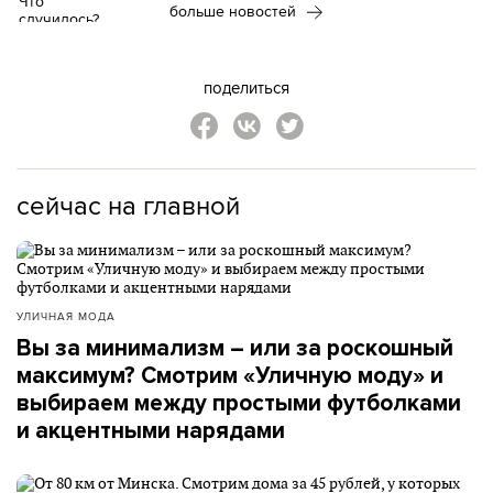
больше новостей
поделиться
сейчас на главной
УЛИЧНАЯ МОДА
Вы за минимализм – или за роскошный
максимум? Смотрим «Уличную моду» и
выбираем между простыми футболками
и акцентными нарядами