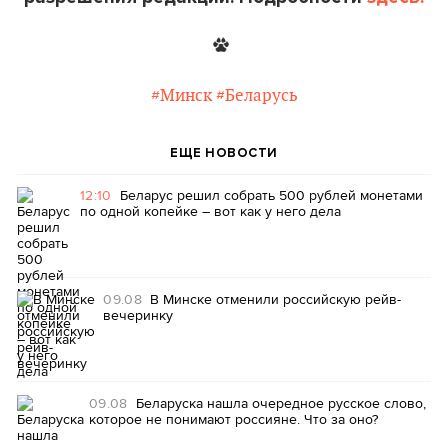
#Минск
#Беларусь
ЕЩЕ НОВОСТИ
12:10
Беларус решил собрать 500 рублей монетами
по одной копейке – вот как у него дела
09.08
В Минске отменили российскую рейв-
вечеринку
09.08
Беларуска нашла очередное русское слово,
которое не понимают россияне. Что за оно?