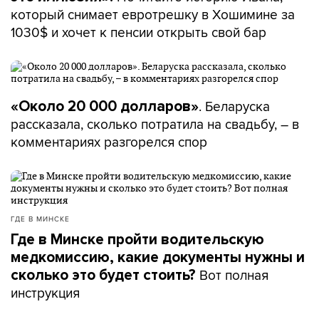
который снимает евротрешку в Хошимине за
1030$ и хочет к пенсии открыть свой бар
. Беларуска
«Около 20 000 долларов»
рассказала, сколько потратила на свадьбу, – в
комментариях разгорелся спор
ГДЕ В МИНСКЕ
Где в Минске пройти водительскую
медкомиссию, какие документы нужны и
Вот полная
сколько это будет стоить?
инструкция