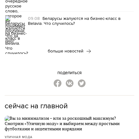
09.08
Беларусы жалуются на бизнес-класс в
Belavia. Что случилось?
больше новостей
поделиться
сейчас на главной
УЛИЧНАЯ МОДА