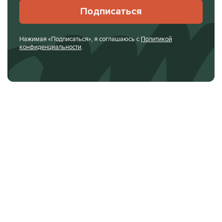
Подписаться
Нажимая «Подписаться», я соглашаюсь с
Политикой
конфиденциальности
.