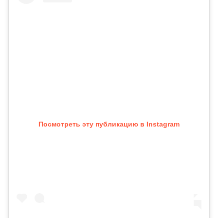
Посмотреть эту публикацию в Instagram