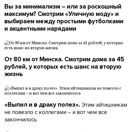
Вы за минимализм – или за роскошный
максимум? Смотрим «Уличную моду» и
выбираем между простыми футболками
и акцентными нарядами
От 80 км от Минска. Смотрим дома за 45
рублей, у которых есть шанс на вторую
жизнь
Этим айтишникам
«Выпил и в драку полез».
не повезло с коллегами – и вот чем все
закончилось