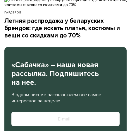
ГАРДЕРОБ
Летняя распродажа у беларуских
брендов: где искать платья, костюмы и
вещи со скидками до 70%
«Сабачка» – наша новая
рассылка. Подпишитесь
на нее.
В одном письме рассказываем все самое
интересное за неделю.