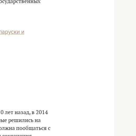
государственных
ларуски и
 лет назад, в 2014
ые решились на
должна пообщаться с