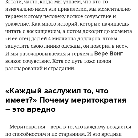
Кстати, часто, когда мы узнаём, что кто-то
изначально имел эти привилегии, мы моментально
теряем к этому человеку всякое сочувствие и
уважение. Как много историй, которые начинаешь
читать с восхищением, а потом доходит до момента
«и ее отец дал ей 4 миллиона долларов, чтобы
запустить свою линию одежды, он поверил в нее».
Вере Вонг
И мы разочаровываемся и теряем к
всякое сочувствие. Хотя ее путь тоже полон
разочарований и страданий.
«Каждый заслужил то, что
имеет?» Почему меритократия
– это вредно
– Меритократия – вера в то, что каждому воздается
по способностям и по стараниям. И это вредная