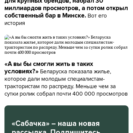
для крупных брендов, набрал 30
миллиардов просмотров, а потом открыл
Вот его
собственный бар в Минске.
история
«А вы бы смогли жить в таких
Беларуска показала жилье,
условиях?»
которое дали молодым специалистам-
трактористам по распреду. Меньше чем за
сутки ролик собрал почти 400 000 просмотров
«Сабачка» – наша новая
рассылка. Подпишитесь