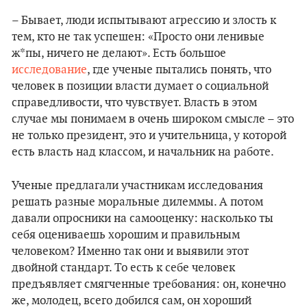
– Бывает, люди испытывают агрессию и злость к
тем, кто не так успешен: «Просто они ленивые
ж*пы, ничего не делают». Есть большое
исследование
, где ученые пытались понять, что
человек в позиции власти думает о социальной
справедливости, что чувствует. Власть в этом
случае мы понимаем в очень широком смысле – это
не только президент, это и учительница, у которой
есть власть над классом, и начальник на работе.
Ученые предлагали участникам исследования
решать разные моральные дилеммы. А потом
давали опросники на самооценку: насколько ты
себя оцениваешь хорошим и правильным
человеком? Именно так они и выявили этот
двойной стандарт. То есть к себе человек
предъявляет смягченные требования: он, конечно
же, молодец, всего добился сам, он хороший