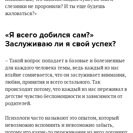
слезинки не проронили? И ты еще будешь
жаловаться?»
«Я всего добился сам?»
Заслуживаю ли я свой успех?
– Такой вопрос попадает в базовые и болезненные
для каждого человека темы, ведь каждый из нас
втайне сомневается, что он заслуживает внимания,
любви, принятия и всего остального. Так
происходит потому, что каждый из нас переживал в
детстве чувство беспомощности и зависимости от
родителей.
Психологи часто называют это опытом, который
невозможно вспомнить и невозможно забыть,
потому что какие-то переживания из него догоняют