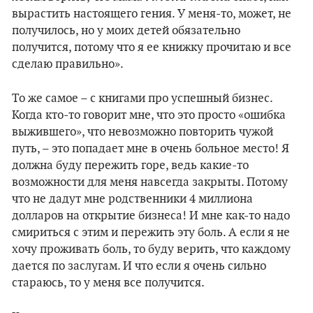
вырастить настоящего гения. У меня-то, может, не
получилось, но у моих детей обязательно
получится, потому что я ее книжку прочитаю и все
сделаю правильно».
То же самое – с книгами про успешный бизнес.
Когда кто-то говорит мне, что это просто «ошибка
выжившего», что невозможно повторить чужой
путь, – это попадает мне в очень больное место! Я
должна буду пережить горе, ведь какие-то
возможности для меня навсегда закрыты. Потому
что не дадут мне родственники 4 миллиона
долларов на открытие бизнеса! И мне как-то надо
смириться с этим и пережить эту боль. А если я не
хочу проживать боль, то буду верить, что каждому
дается по заслугам. И что если я очень сильно
стараюсь, то у меня все получится.