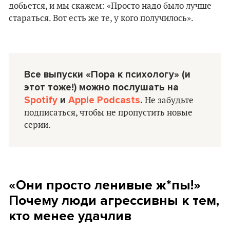
добьется, и мы скажем: «Просто надо было лучше
стараться. Вот есть же те, у кого получилось».
Все выпуски «Пора к психологу» (и
этот тоже!) можно послушать на
Spotify
и
Apple Podcasts
.
Не забудьте
подписаться, чтобы не пропустить новые
серии.
«Они просто ленивые ж*пы!»
Почему люди агрессивны к тем,
кто менее удачлив