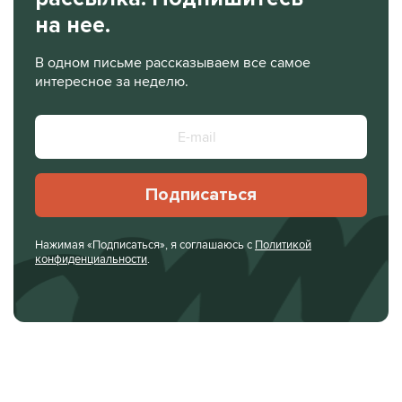
на нее.
В одном письме рассказываем все самое
интересное за неделю.
Подписаться
Нажимая «Подписаться», я соглашаюсь с
Политикой
конфиденциальности
.