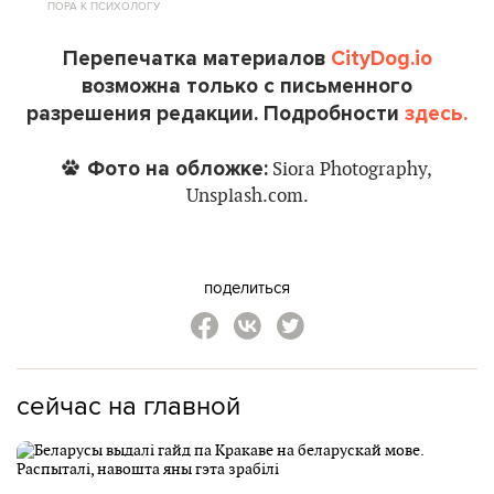
ПОРА К ПСИХОЛОГУ
Перепечатка материалов
CityDog.io
возможна только с письменного
разрешения редакции. Подробности
здесь.
Фото на обложке:
Siora Photography,
Unsplash.com.
поделиться
сейчас на главной