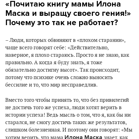
«Почитаю книгу мамы Илона
Маска и выращу своего гения!»
Почему это так не работает?
– Люди, которых обвиняют в «плохом старании»,
чаще всего говорят себе: «Действительно,
наверное, я плохо стараюсь. Просто я не знаю, как
правильно. А когда я буду знать, я тоже
обязательно достигну высот». Так происходит,
потому что психике очень сложно выносить
бессилие и то, что мир несправедлив.
Вместо того чтобы принять то, что без привилегий
не достичь того же успеха, люди хотят верить в
истории успеха! Ведь мысль о том, что я, как бы ни
старался, не смогу достичь таких же результатов,
слишком болезненная. И поэтому они говорят: «Мы
Илона Маска
хотим верить, что мама
знает, как