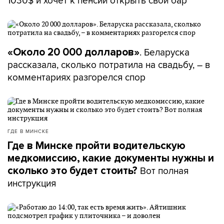
1030$ и хочет к пенсии открыть свой бар
. Беларуска
«Около 20 000 долларов»
рассказала, сколько потратила на свадьбу, – в
комментариях разгорелся спор
ГДЕ В МИНСКЕ
Где в Минске пройти водительскую
медкомиссию, какие документы нужны и
Вот полная
сколько это будет стоить?
инструкция