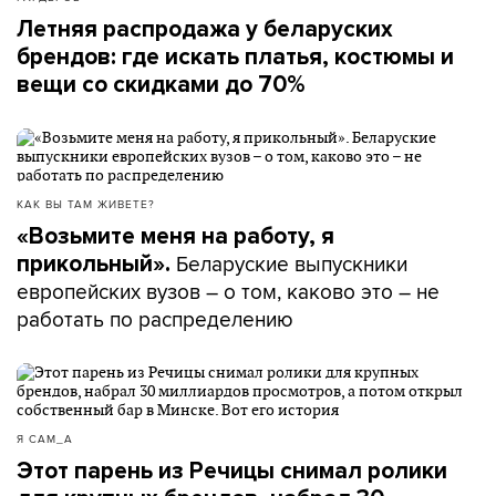
Летняя распродажа у беларуских
брендов: где искать платья, костюмы и
вещи со скидками до 70%
КАК ВЫ ТАМ ЖИВЕТЕ?
«Возьмите меня на работу, я
Беларуские выпускники
прикольный».
европейских вузов – о том, каково это – не
работать по распределению
Я САМ_А
Этот парень из Речицы снимал ролики