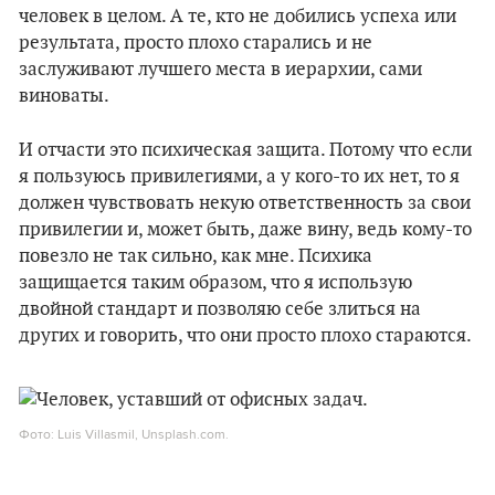
человек в целом. А те, кто не добились успеха или
результата, просто плохо старались и не
заслуживают лучшего места в иерархии, сами
виноваты.
И отчасти это психическая защита. Потому что если
я пользуюсь привилегиями, а у кого-то их нет, то я
должен чувствовать некую ответственность за свои
привилегии и, может быть, даже вину, ведь кому-то
повезло не так сильно, как мне. Психика
защищается таким образом, что я использую
двойной стандарт и позволяю себе злиться на
других и говорить, что они просто плохо стараются.
Фото: Luis Villasmil, Unsplash.com.