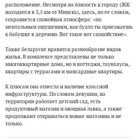
расположение. Несмотря на близость к городу (ЖК
находится в 3,5 км от Минска), здесь, по ее словам,
сохраняется спокойная атмосфера: «по
ментальным ощущениям, как будто ты приезжаешь
к бабушке в деревню. Вот такое вот спокойствие».
Также беларуске нравится разнообразие видов
жилья. В комплексе представлены не только
многоквартирные дома, но и коттеджи, таунхаусы,
квартиры с террасами и мансардные квартиры.
К плюсам она отнесла и наличие классной
инфраструктуры. По словам девушки, на
территории работает детский сад, есть
продуктовый магазин и овощная лавка, а также
продолжают открываться новые магазины и не
только.