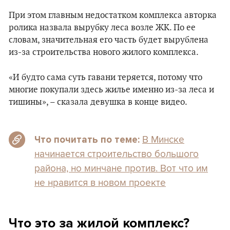
При этом главным недостатком комплекса авторка
ролика назвала вырубку леса возле ЖК. По ее
словам, значительная его часть будет вырублена
из-за строительства нового жилого комплекса.
«И будто сама суть гавани теряется, потому что
многие покупали здесь жилье именно из-за леса и
тишины», – сказала девушка в конце видео.
В Минске
Что почитать по теме:
начинается строительство большого
района, но минчане против. Вот что им
не нравится в новом проекте
Что это за жилой комплекс?