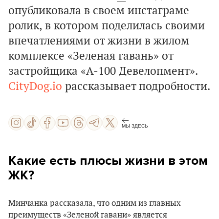
опубликовала в своем инстаграме
ролик, в котором поделилась своими
впечатлениями от жизни в жилом
комплексе «Зеленая гавань» от
застройщика «А-100 Девелопмент».
CityDog.io
рассказывает подробности.
МЫ ЗДЕСЬ
Какие есть плюсы жизни в этом
ЖК?
Минчанка рассказала, что одним из главных
преимуществ «Зеленой гавани» является