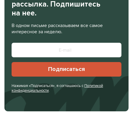
рассылка. Подпишитесь
на нее.
В одном письме рассказываем все самое
интересное за неделю.
Подписаться
Нажимая «Подписаться», я соглашаюсь с
Политикой
конфиденциальности
.