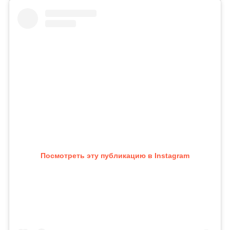
Посмотреть эту публикацию в Instagram