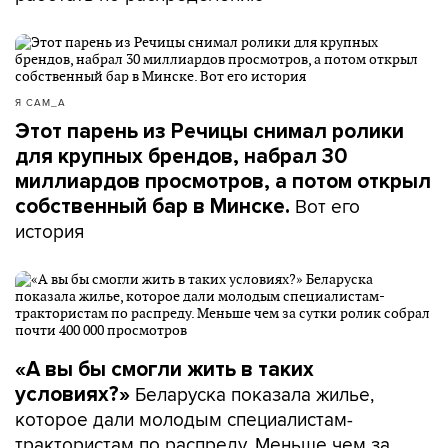
Я САМ_А
Этот парень из Речицы снимал ролики
для крупных брендов, набрал 30
миллиардов просмотров, а потом открыл
Вот его
собственный бар в Минске.
история
«А вы бы смогли жить в таких
Беларуска показала жилье,
условиях?»
которое дали молодым специалистам-
трактористам по распреду. Меньше чем за