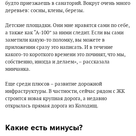
будто приезжаешь в санаторий. Вокруг очень много
деревьев: сосны, клены, березы.
Детские площадки. Они мне нравятся сами по себе,
а также как “А-100” за ними следит. Если вы сами
заметили какую-то поломку, вы можете в
приложении сразу это написать. И в течение
какого-то короткого времени это починят, что мы,
собственно, иногда и делаем», – рассказала
минчанка.
Еще среди плюсов – развитие дорожной
инфраструктуры. В частности, сейчас рядом с ЖК
строится новая крупная дорога, а недавно
открылась прямая дорога из Колодищ.
Какие есть минусы?