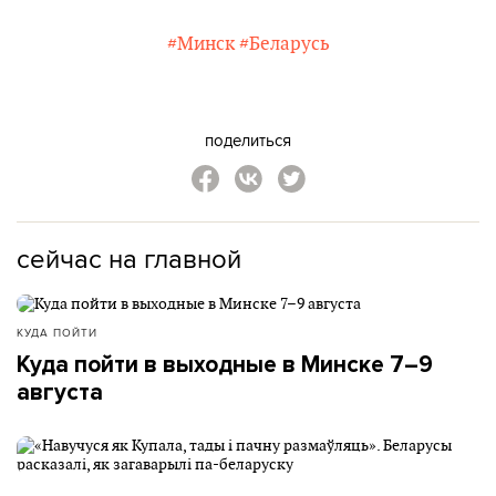
#Минск
#Беларусь
поделиться
сейчас на главной
КУДА ПОЙТИ
Куда пойти в выходные в Минске 7–9
августа