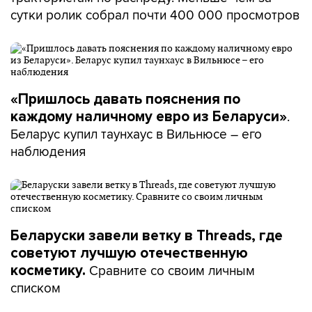
сутки ролик собрал почти 400 000 просмотров
«Пришлось давать пояснения по
.
каждому наличному евро из Беларуси»
Беларус купил таунхаус в Вильнюсе – его
наблюдения
Беларуски завели ветку в Threads, где
советуют лучшую отечественную
Сравните со своим личным
косметику.
списком