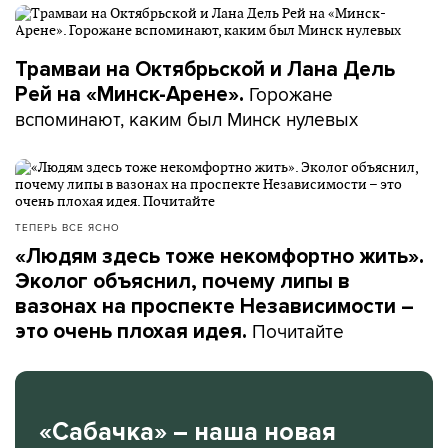
Трамваи на Октябрьской и Лана Дель
Горожане
Рей на «Минск-Арене».
вспоминают, каким был Минск нулевых
ТЕПЕРЬ ВСЕ ЯСНО
«Людям здесь тоже некомфортно жить».
Эколог объяснил, почему липы в
вазонах на проспекте Независимости –
Почитайте
это очень плохая идея.
«Сабачка» – наша новая