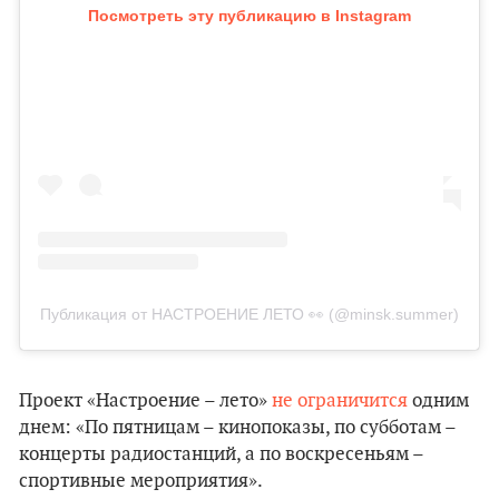
Посмотреть эту публикацию в Instagram
Публикация от НАСТРОЕНИЕ ЛЕТО 👀 (@minsk.summer)
Проект «Настроение – лето»
не ограничится
одним
днем: «По пятницам – кинопоказы, по субботам –
концерты радиостанций, а по воскресеньям –
спортивные мероприятия».