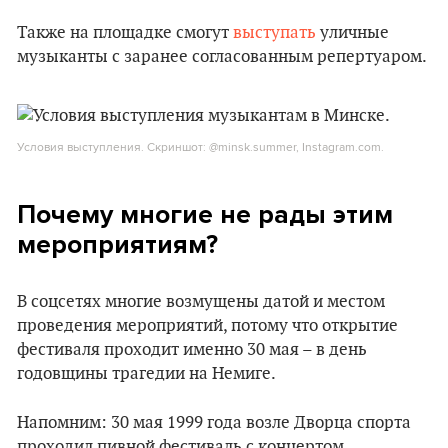
Также на площадке смогут
выступать
уличные
музыканты с заранее согласованным репертуаром.
Условия выступления. Скриншот: @minsk.summer, Instagram.com.
Почему многие не рады этим
мероприятиям?
В соцсетях многие возмущены датой и местом
проведения мероприятий, потому что открытие
фестиваля проходит именно 30 мая – в день
годовщины трагедии на Немиге.
Напомним: 30 мая 1999 года возле Дворца спорта
проходил пивной фестиваль с концертом