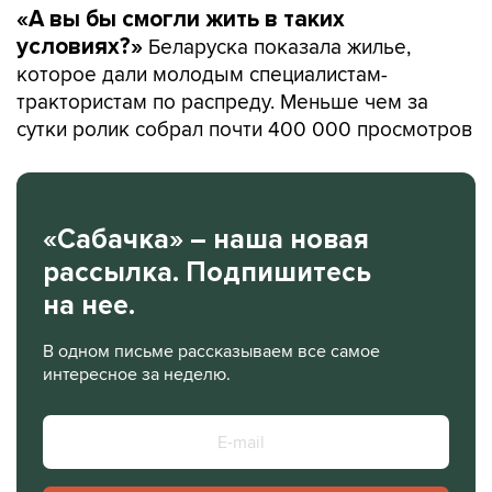
«А вы бы смогли жить в таких
Беларуска показала жилье,
условиях?»
которое дали молодым специалистам-
трактористам по распреду. Меньше чем за
сутки ролик собрал почти 400 000 просмотров
«Сабачка» – наша новая
рассылка. Подпишитесь
на нее.
В одном письме рассказываем все самое
интересное за неделю.