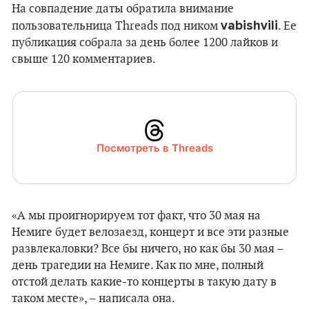
На совпадение даты обратила внимание
vabishvili
пользовательница Threads под ником
. Ее
публикация собрала за день более 1200 лайков и
свыше 120 комментариев.
Посмотреть в Threads
«А мы проигнорируем тот факт, что 30 мая на
Немиге будет велозаезд, концерт и все эти разные
развлекаловки? Все бы ничего, но как бы 30 мая –
день трагедии на Немиге. Как по мне, полный
отстой делать какие-то концерты в такую дату в
таком месте», – написала она.