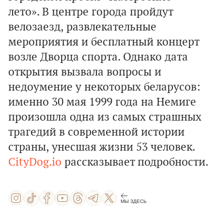
лето». В центре города пройдут
велозаезд, развлекательные
мероприятия и бесплатный концерт
возле Дворца спорта. Однако дата
открытия вызвала вопросы и
недоумение у некоторых беларусов:
именно 30 мая 1999 года на Немиге
произошла одна из самых страшных
трагедий в современной истории
страны, унесшая жизни 53 человек.
CityDog.io
рассказывает подробности.
МЫ ЗДЕСЬ