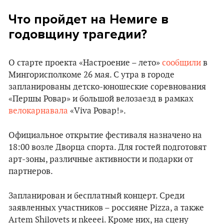
Что пройдет на Немиге в
годовщину трагедии?
О старте проекта «Настроение – лето»
сообщили
в
Мингорисполкоме 26 мая. С утра в городе
запланированы детско-юношеские соревнования
«Першы Ровар» и большой велозаезд в рамках
велокарнавала
«Viva Ровар!».
Официальное открытие фестиваля назначено на
18:00 возле Дворца спорта. Для гостей подготовят
арт-зоны, различные активности и подарки от
партнеров.
Запланирован и бесплатный концерт. Среди
заявленных участников – россияне Pizza, а также
Artem Shilovets и nkeeei. Кроме них, на сцену