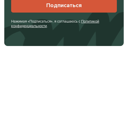
Подписаться
Нажимая «Подписаться», я соглашаюсь с
Политикой
конфиденциальности
.