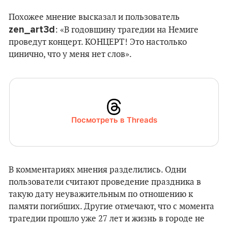
Похожее мнение высказал и пользователь
zen_art3d
: «В годовщину трагедии на Немиге
проведут концерт. КОНЦЕРТ! Это настолько
цинично, что у меня нет слов».
Посмотреть в Threads
В комментариях мнения разделились. Одни
пользователи считают проведение праздника в
такую дату неуважительным по отношению к
памяти погибших. Другие отмечают, что с момента
трагедии прошло уже 27 лет и жизнь в городе не