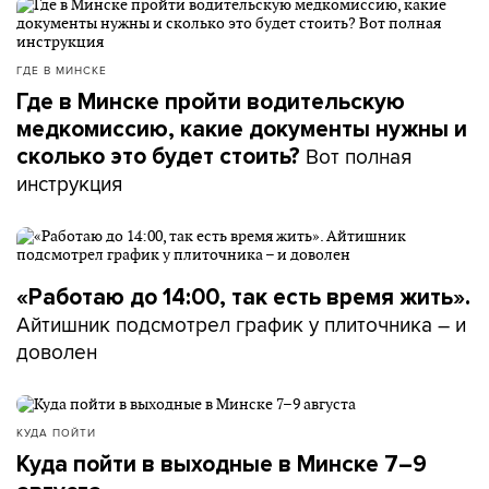
ГДЕ В МИНСКЕ
Где в Минске пройти водительскую
медкомиссию, какие документы нужны и
Вот полная
сколько это будет стоить?
инструкция
«Работаю до 14:00, так есть время жить».
Айтишник подсмотрел график у плиточника – и
доволен
КУДА ПОЙТИ
Куда пойти в выходные в Минске 7–9