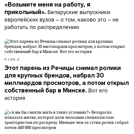
«Возьмите меня на работу, я
Беларуские выпускники
прикольный».
европейских вузов – о том, каково это – не
работать по распределению
Я САМ_А
Этот парень из Речицы снимал ролики
для крупных брендов, набрал 30
миллиардов просмотров, а потом открыл
Вот его
собственный бар в Минске.
история