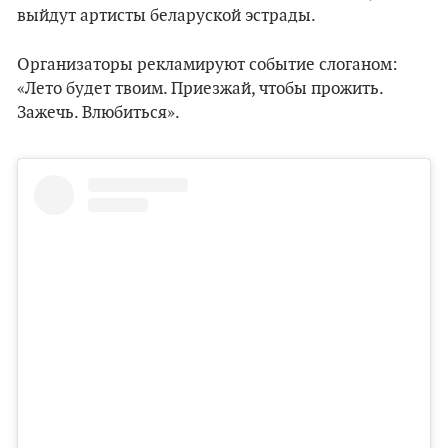
выйдут артисты беларуской эстрады.
Организаторы рекламируют событие слоганом:
«Лето будет твоим. Приезжай, чтобы прожить.
Зажечь. Влюбиться».