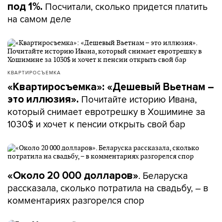
Посчитали, сколько придется платить
под 1%.
на самом деле
КВАРТИРОСЪЕМКА
«Квартиросъемка»: «Дешевый Вьетнам –
Почитайте историю Ивана,
это иллюзия».
который снимает евротрешку в Хошимине за
1030$ и хочет к пенсии открыть свой бар
. Беларуска
«Около 20 000 долларов»
рассказала, сколько потратила на свадьбу, – в
комментариях разгорелся спор