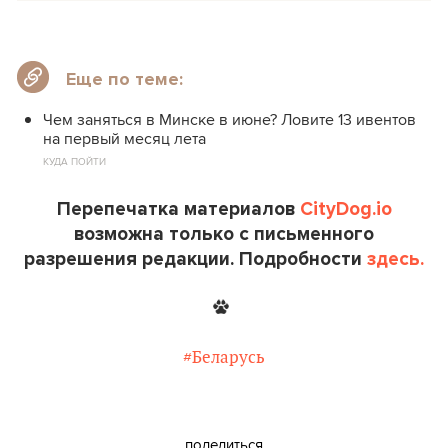
Еще по теме:
Чем заняться в Минске в июне? Ловите 13 ивентов
на первый месяц лета
КУДА ПОЙТИ
Перепечатка материалов
CityDog.io
возможна только с письменного
разрешения редакции. Подробности
здесь.
#Беларусь
поделиться