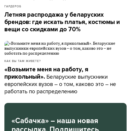
ГАРДЕРОБ
Летняя распродажа у беларуских
брендов: где искать платья, костюмы и
вещи со скидками до 70%
КАК ВЫ ТАМ ЖИВЕТЕ?
«Возьмите меня на работу, я
Беларуские выпускники
прикольный».
европейских вузов – о том, каково это – не
работать по распределению
«Сабачка» – наша новая
рассылка. Подпишитесь