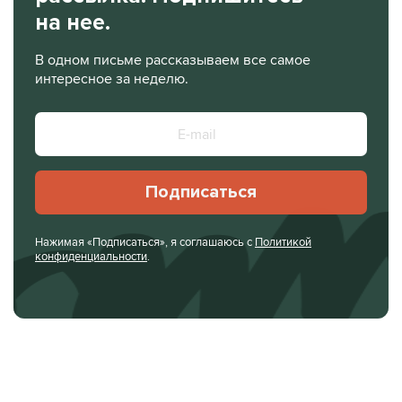
на нее.
В одном письме рассказываем все самое
интересное за неделю.
Подписаться
Нажимая «Подписаться», я соглашаюсь с
Политикой
конфиденциальности
.