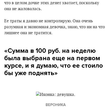
что в целом дочке этих денег хватает, поскольку
она не жаловалась.
Ее траты я давно не контролирую. Она очень
разумная и экономная девочка, знаю, что ни на что
лишнее она не тратится.
«Сумма в 100 руб. на неделю
была выбрана еще на первом
курсе, и я думаю, что ее стоило
бы уже поднять»
ВЕРОНИКА