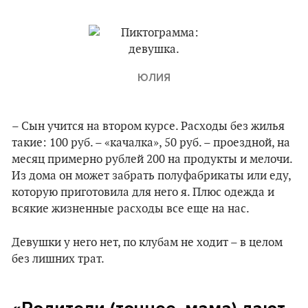
ЮЛИЯ
– Сын учится на втором курсе. Расходы без жилья
такие: 100 руб. – «качалка», 50 руб. – проездной, на
месяц примерно рублей 200 на продукты и мелочи.
Из дома он может забрать полуфабрикаты или еду,
которую приготовила для него я. Плюс одежда и
всякие жизненные расходы все еще на нас.
Девушки у него нет, по клубам не ходит – в целом
без лишних трат.