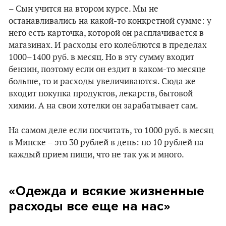
– Сын учится на втором курсе. Мы не
останавливались на какой-то конкретной сумме: у
него есть карточка, которой он расплачивается в
магазинах. И расходы его колеблются в пределах
1000–1400 руб. в месяц. Но в эту сумму входит
бензин, поэтому если он ездит в каком-то месяце
больше, то и расходы увеличиваются. Сюда же
входит покупка продуктов, лекарств, бытовой
химии. А на свои хотелки он зарабатывает сам.
На самом деле если посчитать, то 1000 руб. в месяц
в Минске – это 30 рублей в день: по 10 рублей на
каждый прием пищи, что не так уж и много.
«Одежда и всякие жизненные
расходы все еще на нас»