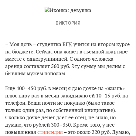
ВИКТОРИЯ
– Моя дочь – студентка БГУ, учится на втором курсе
на бюджете. Сейчас она живет в съемной квартире
вместе с одногруппницей. С одного человека
аренда составляет 560 руб. Эту сумму мы делим с
бывшим мужем пополам.
Еще 400–450 руб. в месяц я даю дочке на «жизнь»
плюс пару раз в месяц закидываю ей 10–15 руб. на
телефон. Вещи почти не покупаю (было такое
только один раз, по собственной инициативе).
Сколько дочке денег дает ее отец, не знаю, но
думаю, что рублей 300–350. Кроме того, у нее
повышенная
стипендия
– это около 220 руб. Думаю,