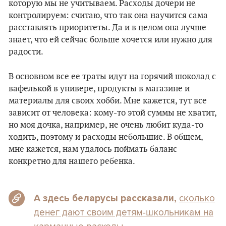
которую мы не учитываем. Расходы дочери не
контролируем: считаю, что так она научится сама
расставлять приоритеты. Да и в целом она лучше
знает, что ей сейчас больше хочется или нужно для
радости.
В основном все ее траты идут на горячий шоколад с
вафелькой в универе, продукты в магазине и
материалы для своих хобби. Мне кажется, тут все
зависит от человека: кому-то этой суммы не хватит,
но моя дочка, например, не очень любит куда-то
ходить, поэтому и расходы небольшие. В общем,
мне кажется, нам удалось поймать баланс
конкретно для нашего ребенка.
сколько
А здесь беларусы
рассказали,
денег дают своим детям-школьникам на