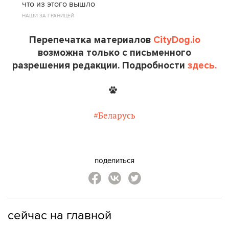
что из этого вышло
НАШИ ЗА ГРАНИЦЕЙ
Перепечатка материалов
CityDog.io
возможна только с письменного
разрешения редакции. Подробности
здесь.
#Беларусь
поделиться
сейчас на главной