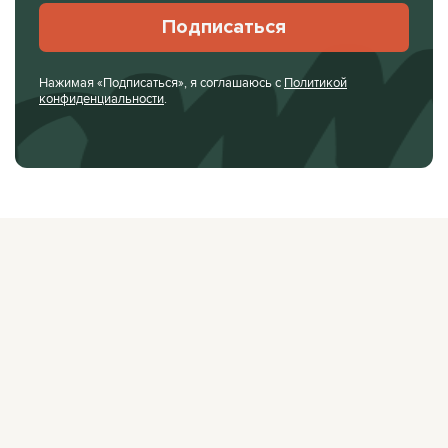
Подписаться
Нажимая «Подписаться», я соглашаюсь с
Политикой
конфиденциальности
.
О ЖУРНАЛЕ
РЕКЛАМОДАТЕЛЯМ