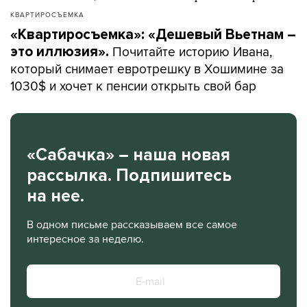
КВАРТИРОСЪЕМКА
«Квартиросъемка»: «Дешевый Вьетнам –
Почитайте историю Ивана,
это иллюзия».
который снимает евротрешку в Хошимине за
1030$ и хочет к пенсии открыть свой бар
«Сабачка» – наша новая
рассылка. Подпишитесь
на нее.
В одном письме рассказываем все самое
интересное за неделю.