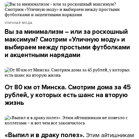
УЛИЧНАЯ МОДА
Вы за минимализм – или за роскошный
максимум? Смотрим «Уличную моду» и
выбираем между простыми футболками
и акцентными нарядами
От 80 км от Минска. Смотрим дома за 45
рублей, у которых есть шанс на вторую
жизнь
Этим айтишникам
«Выпил и в драку полез».