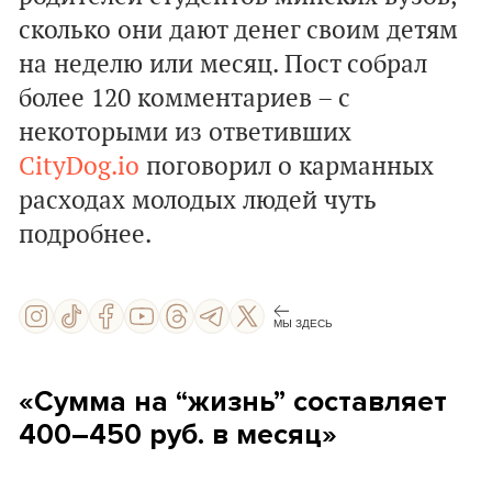
сколько они дают денег своим детям
на неделю или месяц. Пост собрал
более 120 комментариев – с
некоторыми из ответивших
CityDog.io
поговорил о карманных
расходах молодых людей чуть
подробнее.
МЫ ЗДЕСЬ
«Сумма на “жизнь” составляет
400–450 руб. в месяц»