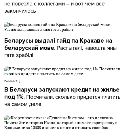
не повезло с коллегами – и вот чем все
закончилось
Беларусы выдалі гайд па Кракаве на
Распыталі, навошта яны
беларускай мове.
гэта зрабілі
ГАМАНЕЦ
В Беларуси запускают кредит на жилье
Посчитали, сколько придется платить
под 1%.
на самом деле