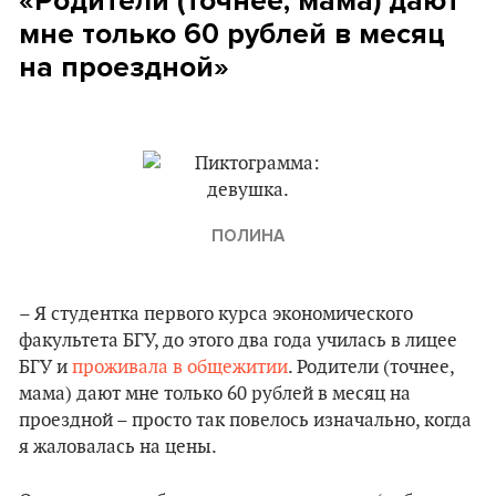
«Родители (точнее, мама) дают
мне только 60 рублей в месяц
на проездной»
ПОЛИНА
– Я студентка первого курса экономического
факультета БГУ, до этого два года училась в лицее
БГУ и
проживала в общежитии
. Родители (точнее,
мама) дают мне только 60 рублей в месяц на
проездной – просто так повелось изначально, когда
я жаловалась на цены.