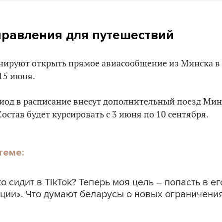
равления для путешествий
анируют открыть прямое авиасообщение из Минска в 
15 июня.
иод в расписание внесут дополнительный поезд Мин
остав будет курсировать с 3 июня по 10 сентября.
теме:
 сидит в TikTok? Теперь моя цель – попасть в ег
ции». Что думают беларусы о новых ограничения