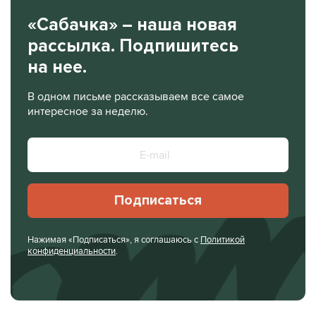
«Сабачка» – наша новая
рассылка. Подпишитесь
на нее.
В одном письме рассказываем все самое
интересное за неделю.
Подписаться
Нажимая «Подписаться», я соглашаюсь с
Политикой
конфиденциальности
.