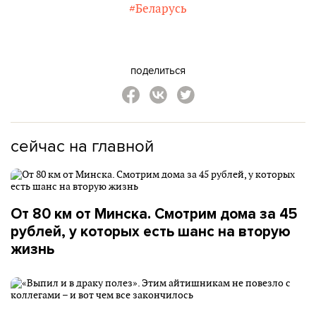
#Беларусь
поделиться
сейчас на главной
От 80 км от Минска. Смотрим дома за 45
рублей, у которых есть шанс на вторую
жизнь