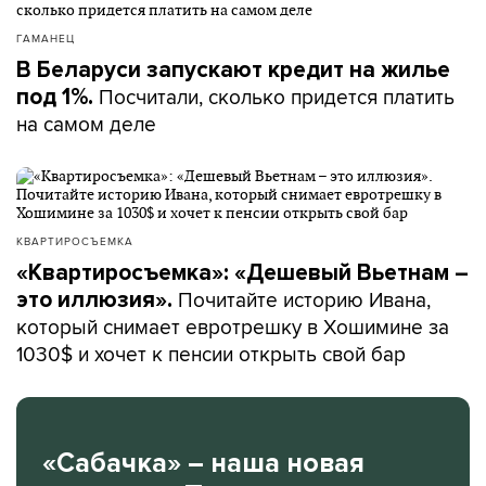
ГАМАНЕЦ
В Беларуси запускают кредит на жилье
Посчитали, сколько придется платить
под 1%.
на самом деле
КВАРТИРОСЪЕМКА
«Квартиросъемка»: «Дешевый Вьетнам –
Почитайте историю Ивана,
это иллюзия».
который снимает евротрешку в Хошимине за
1030$ и хочет к пенсии открыть свой бар
«Сабачка» – наша новая