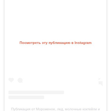
Посмотреть эту публикацию в Instagram
Публикация от Мороженое, лед, молочные коктейли и