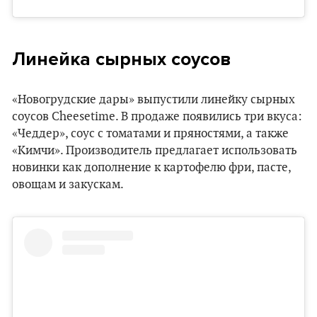
Линейка сырных соусов
«Новогрудские дары» выпустили линейку сырных
соусов Cheesetime. В продаже появились три вкуса:
«Чеддер», соус с томатами и пряностями, а также
«Кимчи». Производитель предлагает использовать
новинки как дополнение к картофелю фри, пасте,
овощам и закускам.