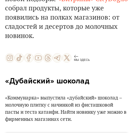
собрал продукты, которые уже
появились на полках магазинов: от
сладостей и десертов до молочных
новинок.
МЫ ЗДЕСЬ
«Дубайский» шоколад
«Коммунарка» выпустила «дубайский» шоколад –
молочную плитку с начинкой из фисташковой
пасты и теста катаифи. Найти новинку уже можно в
фирменных магазинах сети.