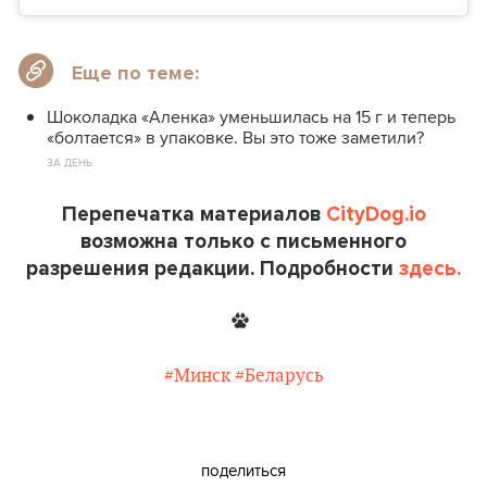
Еще по теме:
Шоколадка «Аленка» уменьшилась на 15 г и теперь
«болтается» в упаковке. Вы это тоже заметили?
ЗА ДЕНЬ
Перепечатка материалов
CityDog.io
возможна только с письменного
разрешения редакции. Подробности
здесь.
#Минск
#Беларусь
поделиться