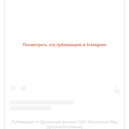
Посмотреть эту публикацию в Instagram
Публикация от Щучинский филиал ОАО Молочный Мир
(@schuchincheese)