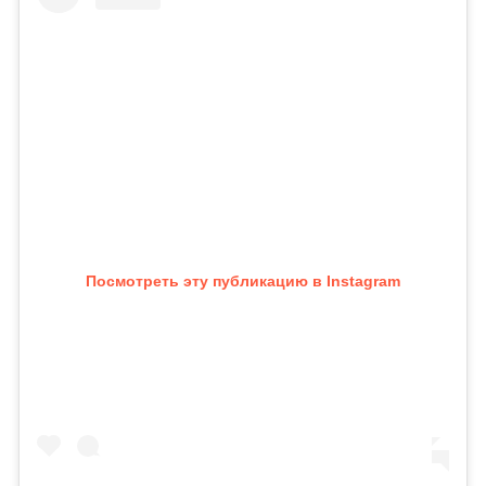
Посмотреть эту публикацию в Instagram