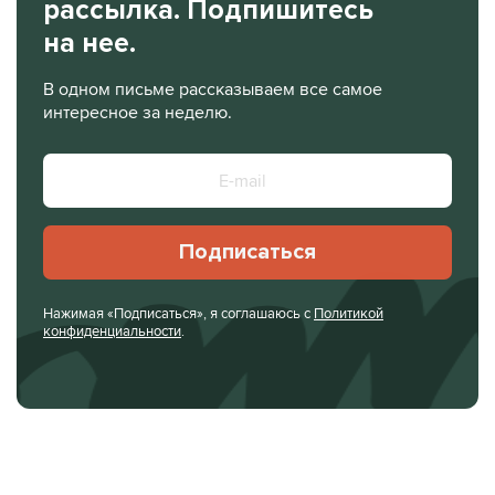
рассылка. Подпишитесь
на нее.
В одном письме рассказываем все самое
интересное за неделю.
Подписаться
Нажимая «Подписаться», я соглашаюсь с
Политикой
конфиденциальности
.