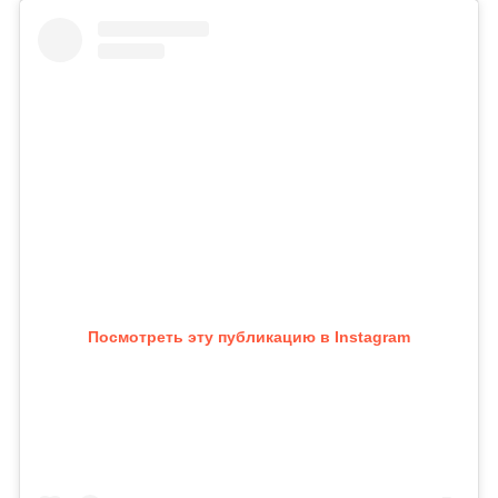
Посмотреть эту публикацию в Instagram