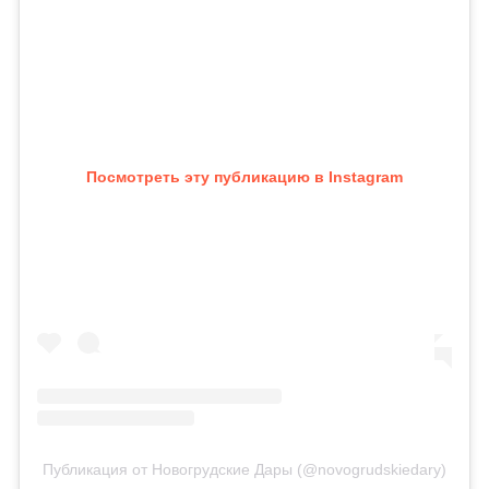
Посмотреть эту публикацию в Instagram
Публикация от Новогрудские Дары (@novogrudskiedary)