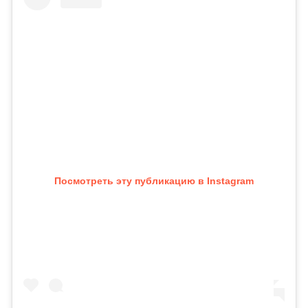
Посмотреть эту публикацию в Instagram